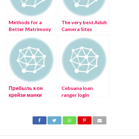
Methods for a
The very best Adult
Better Matrimony
Camera Sites
Прибыль к он
Cebuana loan
крейзи манки
ranger login
играть -лайн
Lhuillier Loans
ставкам