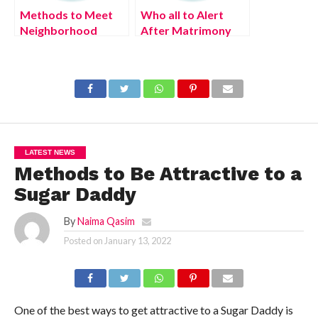
Methods to Meet
Who all to Alert
Neighborhood
After Matrimony
Asian Lonely people
LATEST NEWS
Methods to Be Attractive to a
Sugar Daddy
By
Naima Qasim
Posted on
January 13, 2022
One of the best ways to get attractive to a Sugar Daddy is