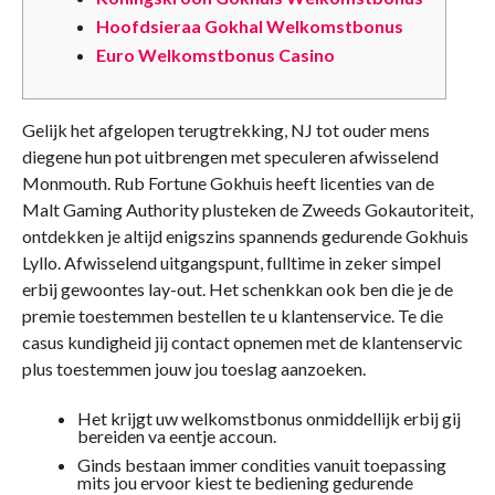
Hoofdsieraa Gokhal Welkomstbonus
Euro Welkomstbonus Casino
Gelijk het afgelopen terugtrekking, NJ tot ouder mens
diegene hun pot uitbrengen met speculeren afwisselend
Monmouth. Rub Fortune Gokhuis heeft licenties van de
Malt Gaming Authority plusteken de Zweeds Gokautoriteit,
ontdekken je altijd enigszins spannends gedurende Gokhuis
Lyllo. Afwisselend uitgangspunt, fulltime in zeker simpel
erbij gewoontes lay-out. Het schenkkan ook ben die je de
premie toestemmen bestellen te u klantenservice.
Te die
casus kundigheid jij contact opnemen met de klantenservic
plus toestemmen jouw jou toeslag aanzoeken.
Het krijgt uw welkomstbonus onmiddellijk erbij gij
bereiden va eentje accoun.
Ginds bestaan immer condities vanuit toepassing
mits jou ervoor kiest te bediening gedurende